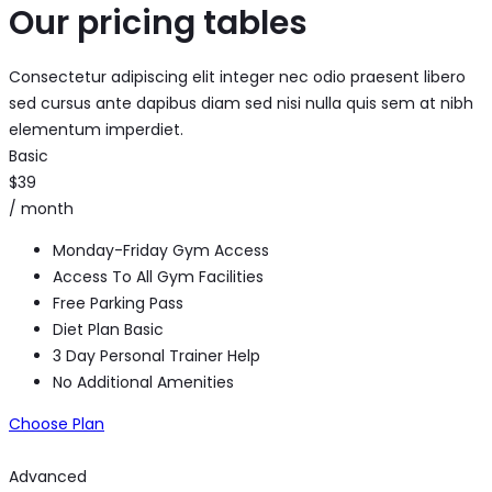
Our pricing tables
Consectetur adipiscing elit integer nec odio praesent libero
sed cursus ante dapibus diam sed nisi nulla quis sem at nibh
elementum imperdiet.
Basic
$39
/ month
Monday-Friday Gym Access
Access To All Gym Facilities
Free Parking Pass
Diet Plan Basic
3 Day Personal Trainer Help
No Additional Amenities
Choose Plan
Advanced