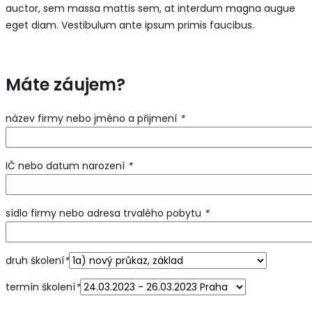
auctor, sem massa mattis sem, at interdum magna augue
eget diam. Vestibulum ante ipsum primis faucibus.
Máte záujem?
název firmy nebo jméno a přijmení
*
IČ nebo datum narození
*
sídlo firmy nebo adresa trvalého pobytu
*
druh školení
*
termín školení
*