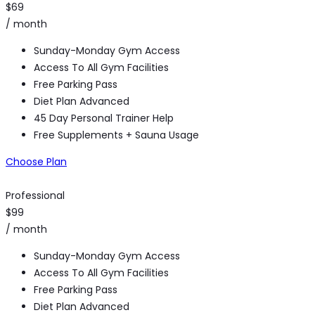
$69
/ month
Sunday-Monday Gym Access
Access To All Gym Facilities
Free Parking Pass
Diet Plan Advanced
45 Day Personal Trainer Help
Free Supplements + Sauna Usage
Choose Plan
Professional
$99
/ month
Sunday-Monday Gym Access
Access To All Gym Facilities
Free Parking Pass
Diet Plan Advanced