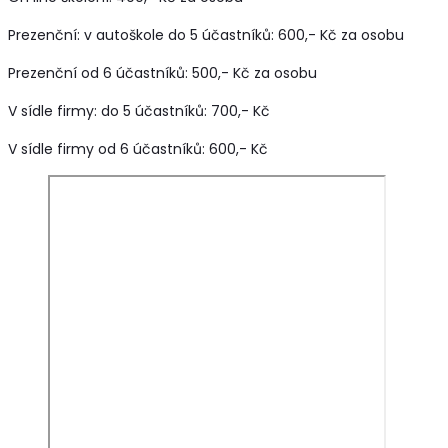
Prezenční: v autoškole do 5 účastníků: 600,- Kč za osobu
Prezenční od 6 účastníků: 500,- Kč za osobu
V sídle firmy: do 5 účastníků: 700,- Kč
V sídle firmy od 6 účastníků: 600,- Kč