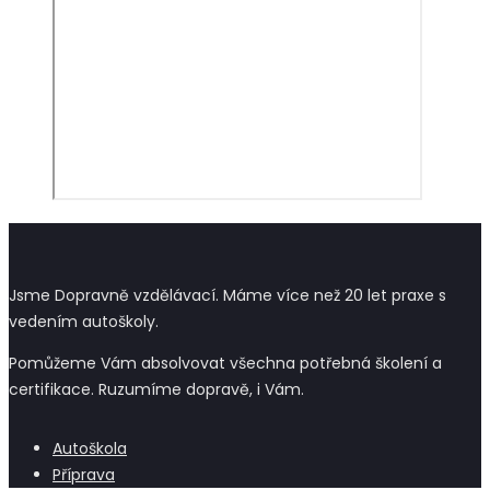
Jsme Dopravně vzdělávací. Máme více než 20 let praxe s
vedením autoškoly.
Pomůžeme Vám absolvovat všechna potřebná školení a
certifikace. Ruzumíme dopravě, i Vám.
Autoškola
Příprava